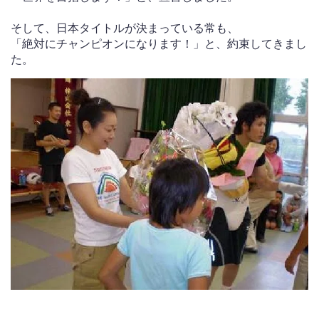
そして、日本タイトルが決まっている常も、
「絶対にチャンピオンになります！」と、約束してきまし
た。