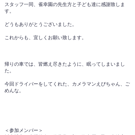
スタッフ一同、雀幸園の先生方と子ども達に感謝致しま
す。
どうもありがとうございました。
これからも、宜しくお願い致します。
帰りの車では、皆燃え尽きたように、眠ってしまいまし
た。
今回ドライバーをしてくれた、カメラマンえびちゃん、ご
めんな。
＜参加メンバー＞