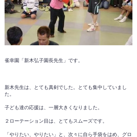
雀幸園「新木弘子園長先生」です。
新木先生は、とても真剣でした。とても集中していまし
た。
子ども達の応援は、一層大きくなりました。
２ローテーション目は、とてもスムーズです。
「やりたい、やりたい」と、次々に自ら手袋をはめ、グロ