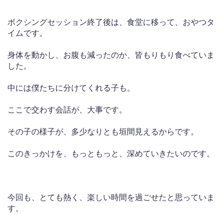
ボクシングセッション終了後は、食堂に移って、おやつタ
イムです。
身体を動かし、お腹も減ったのか、皆もりもり食べていま
した。
中には僕たちに分けてくれる子も。
ここで交わす会話が、大事です。
その子の様子が、多少なりとも垣間見えるからです。
このきっかけを、もっともっと、深めていきたいのです。
今回も、とても熱く、楽しい時間を過ごせたと思っていま
す。