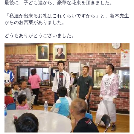
最後に、子ども達から、豪華な花束を頂きました。
「私達が出来るお礼はこれくらいですから」と、新木先生
からのお言葉がありました。
どうもありがとうございました。