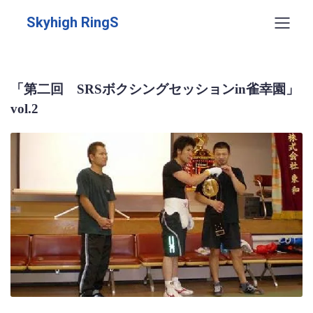
Skyhigh RingS
「第二回 SRSボクシングセッションin雀幸園」
vol.2