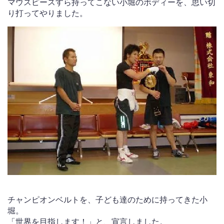
マウスピースすら持ってこない小堀のボディーを、思い切
り打ってやりました。
チャンピオンベルトを、子ども達のために持ってきた小
堀。
「世界を目指します！」と、宣言しました。