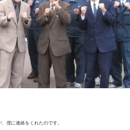
が、僕に連絡をくれたのです。