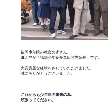
福岡少年院の教官の皆さん。
真ん中が「福岡少年院長森田哲志院長」です。
大変貴重な経験をさせていただきました。
誠にありがとうございました。
これからも少年達の未来の為、
頑張ってください。