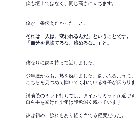
僕も壇上ではなく、同じ高さに立ちます。
僕が一番伝えたかったこと。
それは「人は、変われるんだ」ということです。
「自分を見捨てるな、諦めるな。」と。
僕なりに熱を持って話しました。
少年達からも、熱を感じました。食い入るように
こちらを見つめて聞いてくれている様子が伝わり
講演後のミット打ちでは、タイムリミットが近づ
自ら手を挙げた少年は印象深く残っています。
彼は初め、照れもあり軽く当てる程度だった。