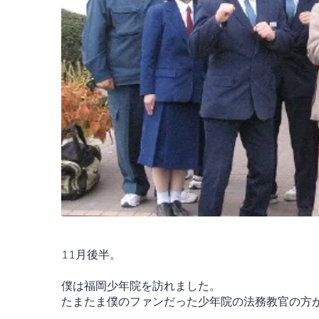
11月後半。
僕は福岡少年院を訪れました。
たまたま僕のファンだった少年院の法務教官の方