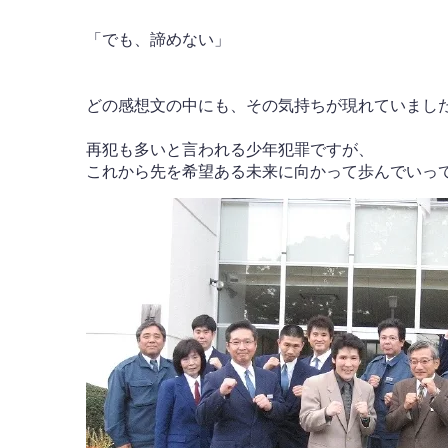
「でも、諦めない」
どの感想文の中にも、その気持ちが現れていまし
再犯も多いと言われる少年犯罪ですが、
これから先を希望ある未来に向かって歩んでいっ